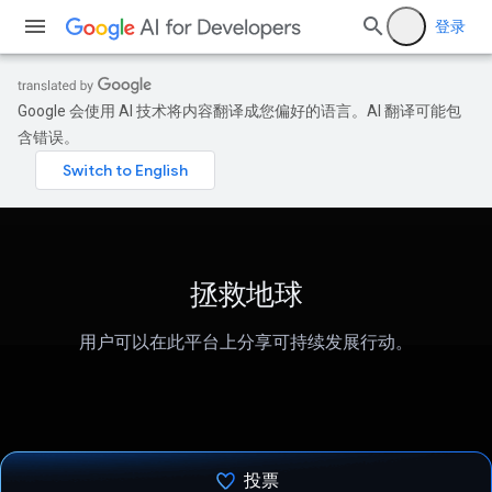
登录
Google 会使用 AI 技术将内容翻译成您偏好的语言。AI 翻译可能包
含错误。
拯救地球
用户可以在此平台上分享可持续发展行动。
投票