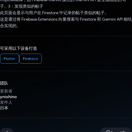
子。3：发现类似的帖子
此页面会显示与用户在 Firestore 中记录的帖子类似的帖子。
这是通过将 Firebase Extensions 向量搜索与 Firestore 和 Gemini API 相结
合实现的。
可采用以下设备打造
Flutter
Firebase
团队
更新者
ynishino
发件人
日本