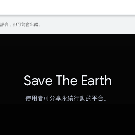
偏好的語言，但可能會出錯。
Save The Earth
使用者可分享永續行動的平台。