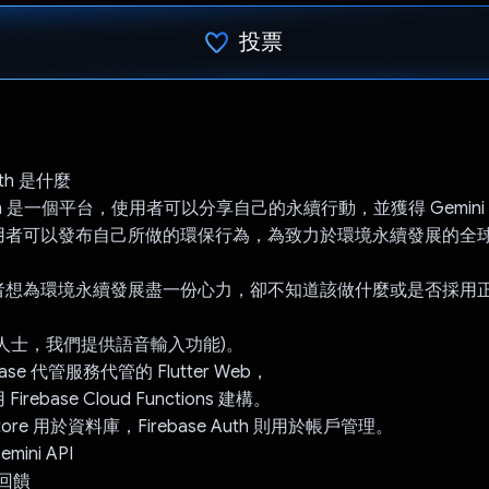
投票
已投票！
arth 是什麼
 Earth 是一個平台，使用者可以分享自己的永續行動，並獲得 Gemin
用者可以發布自己所做的環保行為，為致力於環境永續發展的全
者想為環境永續發展盡一份心力，卻不知道該做什麼或是否採用
人士，我們提供語音輸入功能)。
ase 代管服務代管的 Flutter Web，
rebase Cloud Functions 建構。
irestore 用於資料庫，Firebase Auth 則用於帳戶管理。
ini API
回饋