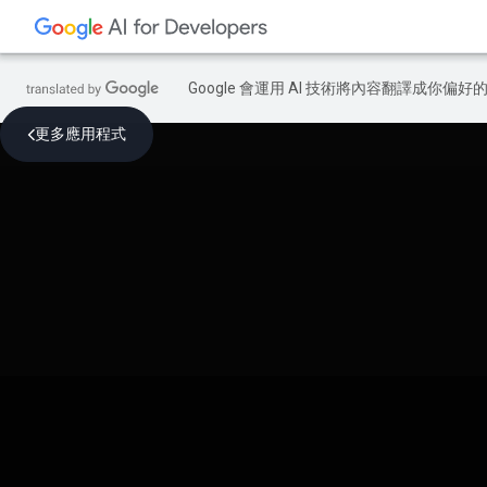
Google 會運用 AI 技術將內容翻譯成你
更多應用程式