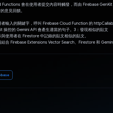
loud Functions 會在使用者提交內容時觸發，而由 Firebase GenKit
適當的意見回饋。
的關鍵字，呼叫 Firebase Cloud Function 的 httpCalla
GenKit 操控的 Gemini API 會產生適當的句子。3：發現相似的貼文
使用者在 Firestore 中記錄的貼文相似的貼文。
irebase Extensions Vector Search、Firestore 和 Gemi
ebase