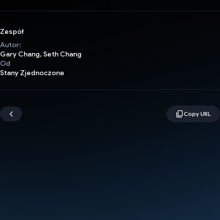
Zespół
Autor:
Gary Chang, Seth Chang
Od
Stany Zjednoczone