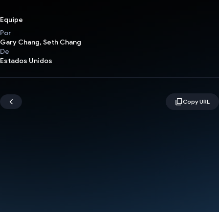
Equipe
Por
Gary Chang, Seth Chang
De
Estados Unidos