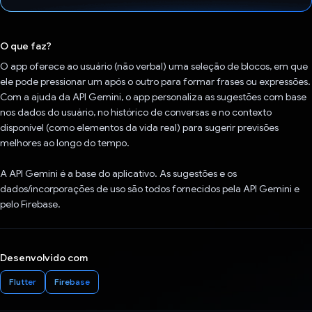
Voto dado.
O que faz?
O app oferece ao usuário (não verbal) uma seleção de blocos, em que
ele pode pressionar um após o outro para formar frases ou expressões.
Com a ajuda da API Gemini, o app personaliza as sugestões com base
nos dados do usuário, no histórico de conversas e no contexto
disponível (como elementos da vida real) para sugerir previsões
melhores ao longo do tempo.
A API Gemini é a base do aplicativo. As sugestões e os
dados/incorporações de uso são todos fornecidos pela API Gemini e
pelo Firebase.
Desenvolvido com
Flutter
Firebase