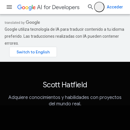
Acceder
Google utiliza tecnología de IA para traducir contenido a tu idioma
preferido. Las traducciones realizadas con IA pueden contener
errores.
Scott Hatfield
Adquiere conocimientos y habilidades con proyectos
del mundo real.