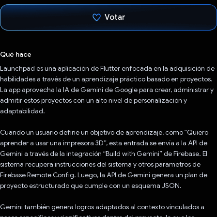
Votar
Votaste
Qué hace
Launchpad es una aplicación de Flutter enfocada en la adquisición de
habilidades a través de un aprendizaje práctico basado en proyectos.
La app aprovecha la IA de Gemini de Google para crear, administrar y
admitir estos proyectos con un alto nivel de personalización y
adaptabilidad.
Cuando un usuario define un objetivo de aprendizaje, como “Quiero
aprender a usar una impresora 3D”, esta entrada se envía a la API de
Gemini a través de la integración “Build with Gemini” de Firebase. El
sistema recupera instrucciones del sistema y otros parámetros de
Firebase Remote Config. Luego, la API de Gemini genera un plan de
proyecto estructurado que cumple con un esquema JSON.
Gemini también genera logros adaptados al contexto vinculados a