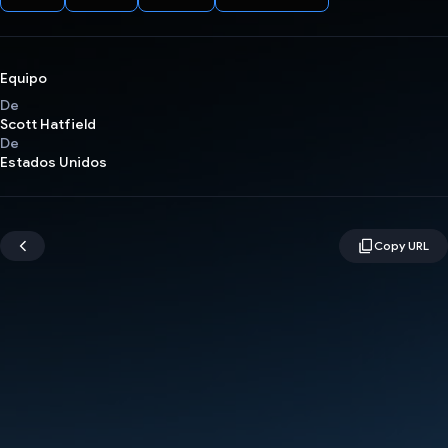
Equipo
De
Scott Hatfield
De
Estados Unidos