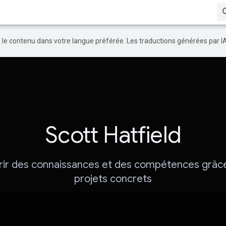
re le contenu dans votre langue préférée. Les traductions générées par I
Scott Hatfield
ir des connaissances et des compétences grâc
projets concrets