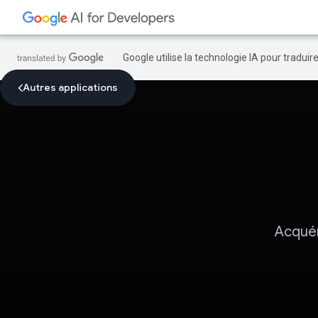
Google utilise la technologie IA pour tradui
Autres applications
Acquér