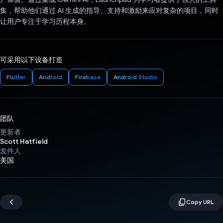
集，帮助他们通过 AI 生成的指导、支持和激励来应对复杂的项目，同时
让用户专注于学习历程本身。
可采用以下设备打造
Flutter
Android
Firebase
Android Studio
团队
更新者
Scott Hatfield
发件人
美国