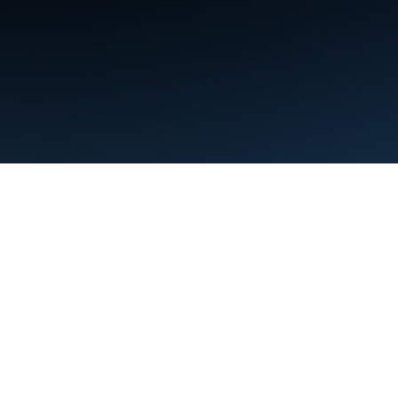
条款
隐私权政策
Manage cookies