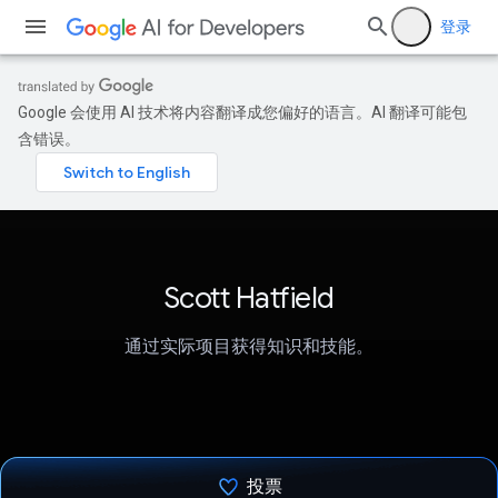
登录
Google 会使用 AI 技术将内容翻译成您偏好的语言。AI 翻译可能包
含错误。
Scott Hatfield
通过实际项目获得知识和技能。
投票