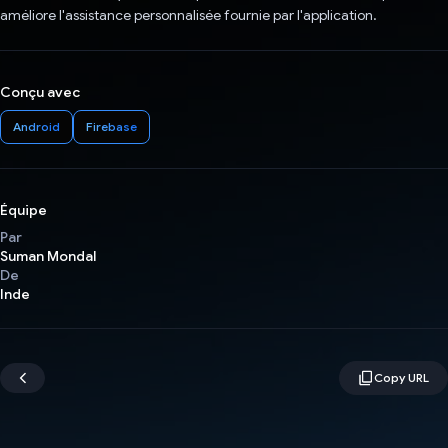
améliore l'assistance personnalisée fournie par l'application.
Conçu avec
Android
Firebase
Équipe
Par
Suman Mondal
De
Inde