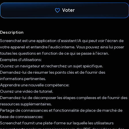
Voter
J'ai voté !
Description
Screenchat est une application d'assistant IA qui peut voir l'écran de
votre appareil et entendre l'audio interne. Vous pouvez ainsi lui poser
toutes les questions en fonction de ce qui se passe à l'écran.
Exemples d'utilisations:
Ouvrez un navigateur et recherchez un sujet spécifique.
Demandez-lui de résumer les points clés et de fournir des
informations pertinentes.
Apprendre une nouvelle compétence:
Ouvrez une vidéo de tutoriel.
Demandez-lui de décomposer les étapes complexes et de fournir des
ressources supplémentaires.
Partage de connaissances et fonctionnalité de place de marché de
base de connaissances:
Screenchat fournit une plate-forme sur laquelle les utilisateurs