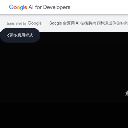
Google 會運用 AI 技術將內容翻譯成你
更多應用程式