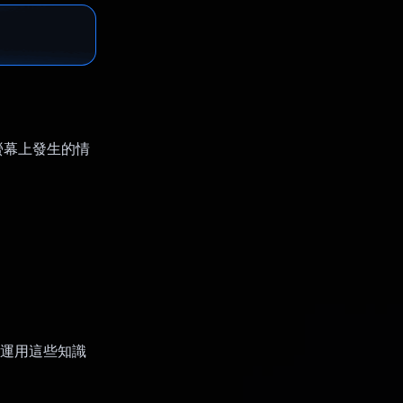
據螢幕上發生的情
都能運用這些知識