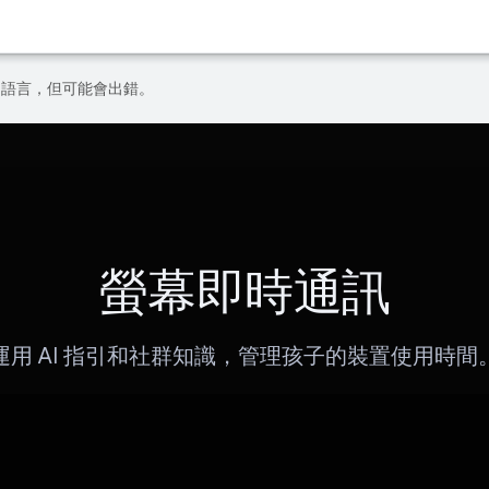
偏好的語言，但可能會出錯。
螢幕即時通訊
運用 AI 指引和社群知識，管理孩子的裝置使用時間