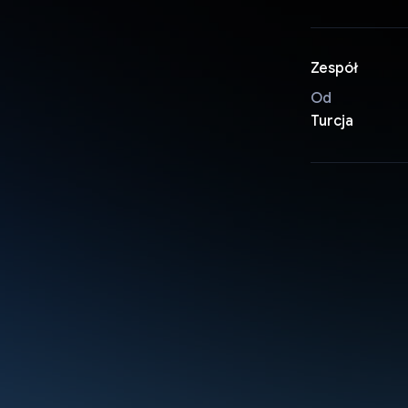
Zespół
Od
Turcja