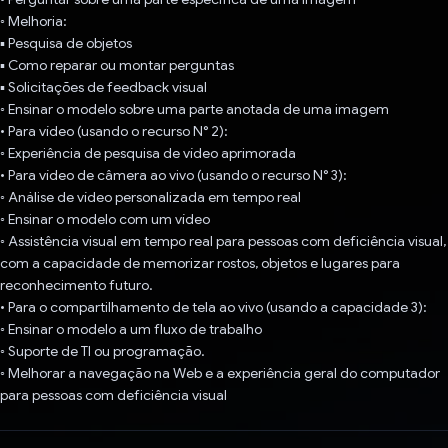
◦ Melhoria:
▪ Pesquisa de objetos
▪ Como reparar ou montar perguntas
▪ Solicitações de feedback visual
◦ Ensinar o modelo sobre uma parte anotada de uma imagem
• Para vídeo (usando o recurso N° 2):
◦ Experiência de pesquisa de vídeo aprimorada
• Para vídeo de câmera ao vivo (usando o recurso N° 3):
◦ Análise de vídeo personalizada em tempo real
◦ Ensinar o modelo com um vídeo
◦ Assistência visual em tempo real para pessoas com deficiência visual,
com a capacidade de memorizar rostos, objetos e lugares para
reconhecimento futuro.
• Para o compartilhamento de tela ao vivo (usando a capacidade 3):
◦ Ensinar o modelo a um fluxo de trabalho
◦ Suporte de TI ou programação.
◦ Melhorar a navegação na Web e a experiência geral do computador
para pessoas com deficiência visual