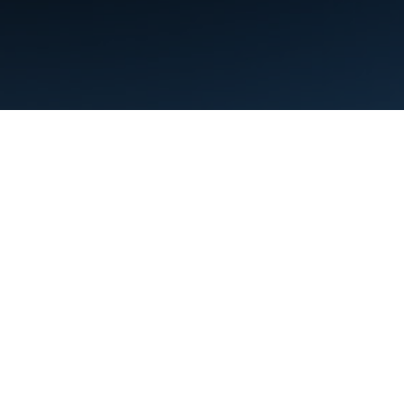
Termos de Serviço
Privacidade
Manage cookies