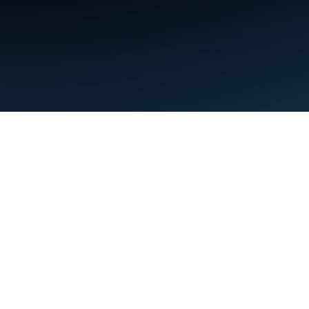
البنود
الخصوصية
Manage cookies