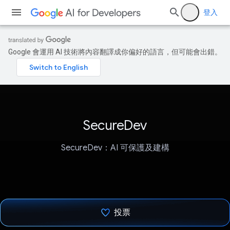
登入
Google 會運用 AI 技術將內容翻譯成你偏好的語言，但可能會出錯。
SecureDev
SecureDev：AI 可保護及建構
投票