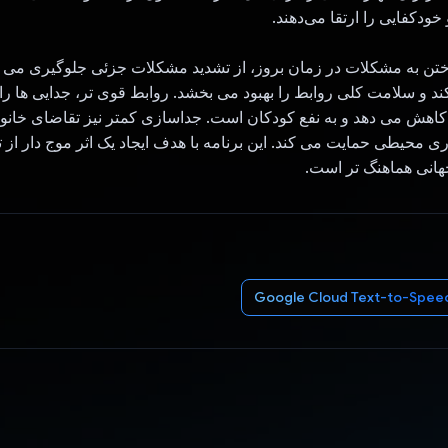
خودکفایی را ارتقا می‌دهند.
رداختن به مشکلات در زمان بروز، از تشدید مشکلات جزئی جلوگیری می
ند و سلامت کلی روابط را بهبود می بخشد. روابط قوی تر، جدایی ها ر
اهش می دهد و به نفع کودکان است. جداسازی کمتر نیز تقاضای خانوا
اری محیطی حمایت می کند. این برنامه با هدف ایجاد یک اثر موج دار از 
هانی هماهنگ تر است.
Google Cloud Text-to-Spee