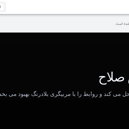
/
ده است.
صلاح
ل می کند و روابط را با مربیگری بلادرنگ بهبود می بخ