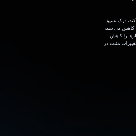
 کند، درک عمیق
ا کاهش می دهد،
رها را کاهش
تغییرات مثبت در