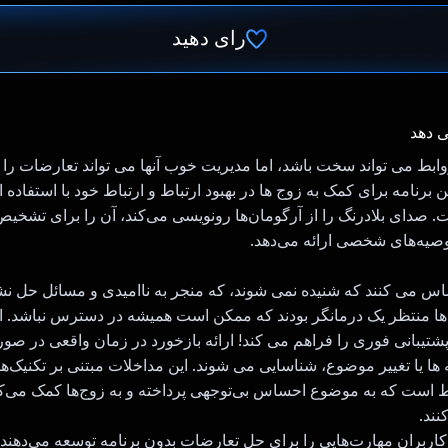
رای دهید
رای داد!
ی دهد
ابط می تواند سخت باشد، اما مدیریت خوب آنها می تواند تعارضات ر
صدای بلادرنگ را از آرگومان‌ها رونویسی می‌کند، آن را برای تشخیص 
وصیه‌های شخصی ارائه می‌دهد.
س می کنند که شنیده نمی شوند، که منجر به ناامیدی و مسائل حل نش
ا منتظر یک درمانگر بودند که ممکن است همیشه در دسترس نباشد. 
تیبانی فوری را فراهم می کند! ارائه بازخورد در زمان واقعی در صو
 ها یا تغییر موضوع، شناسایی می شوند. این مداخلات مبتنی بر تکنیک‌ه
 است که به موضوع احساس بی‌توجهی پرداخته و به زوج‌ها کمک می‌کند
نند.
 کاربران مهارت‌هایی را برای حل تعارضات بدون برنامه توسعه می‌دهن