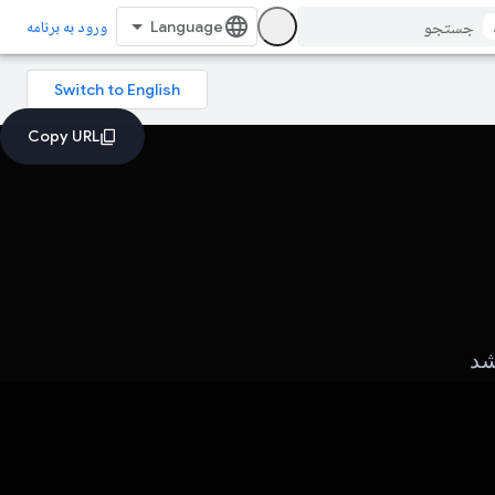
ورود به برنامه
شد