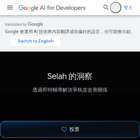
登入
Google 會運用 AI 技術將內容翻譯成你偏好的語言，但可能會出錯。
Selah 的洞察
透過即時輔導解決爭執並改善關係
投票