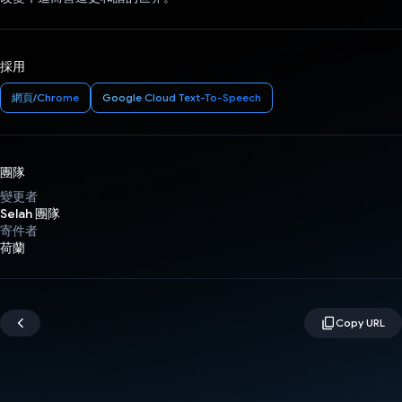
採用
網頁/Chrome
Google Cloud Text-To-Speech
團隊
變更者
Selah 團隊
寄件者
荷蘭