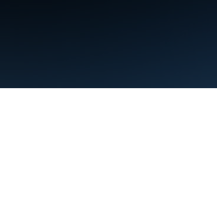
شرایط
حریم خصوصی
Manage cookies