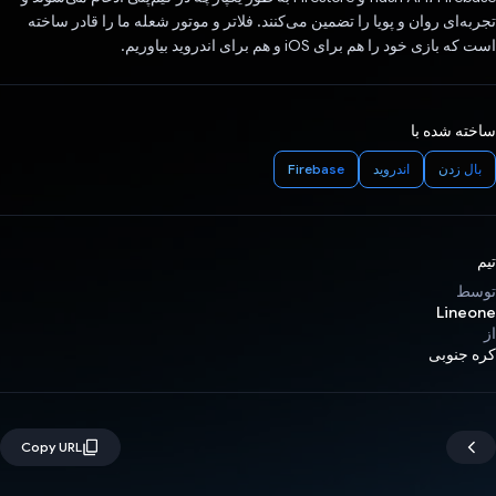
تجربه‌ای روان و پویا را تضمین می‌کنند. فلاتر و موتور شعله ما را قادر ساخته
است که بازی خود را هم برای iOS و هم برای اندروید بیاوریم.
ساخته شده با
بال زدن
اندروید
Firebase
تیم
توسط
Lineone
از
کره جنوبی