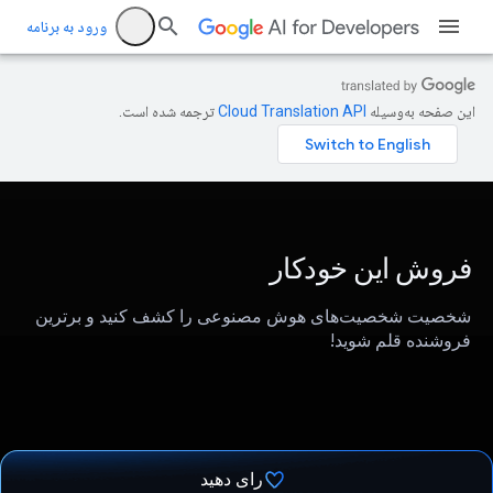
ورود به برنامه
این صفحه به‌وسیله
ترجمه شده است.
فروش این خودکار
شخصیت شخصیت‌های هوش مصنوعی را کشف کنید و برترین
فروشنده قلم شوید!
رای دهید