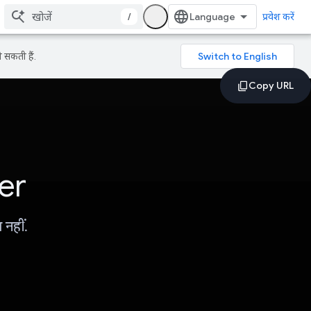
/
प्रवेश करें
 सकती हैं.
er
 नहीं.