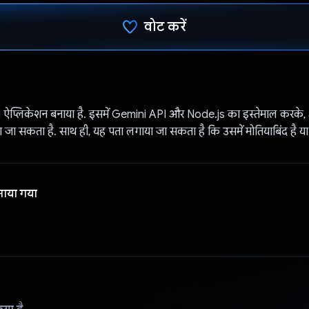
वोट करें
वोट कर दिया है!
 ऐप्लिकेशन बनाया है. इसमें Gemini API और Node.js का इस्तेमाल करके, अप
ा जा सकता है. साथ ही, यह पता लगाया जा सकता है कि उसमें मोतियाबिंद है या 
नाया गया