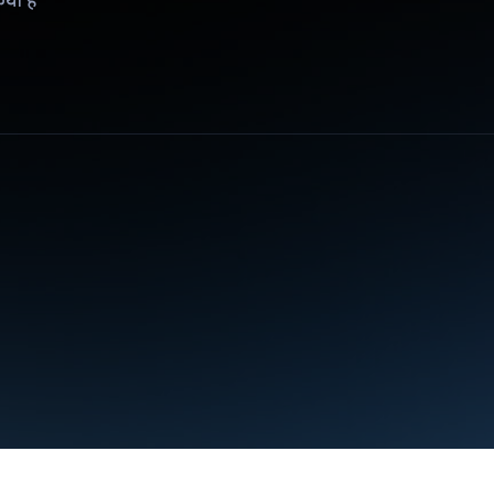
िया है