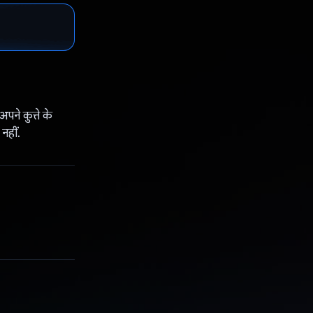
ने कुत्ते के
नहीं.