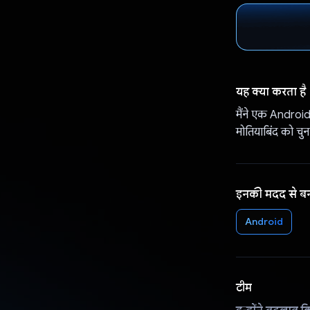
यह क्या करता है
मैंने एक Android
मोतियाबिंद को चुन
इनकी मदद से ब
Android
टीम