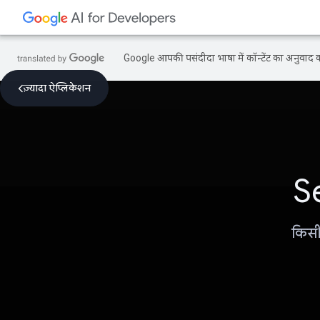
Google आपकी पसंदीदा भाषा में कॉन्टेंट का अनुवाद कर
ज़्यादा ऐप्लिकेशन
S
किसी 