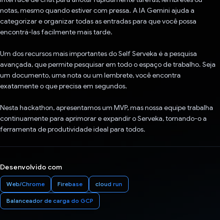
notas, mesmo quando estiver com pressa. A IA Gemini ajuda a
categorizar e organizar todas as entradas para que você possa
encontrá-las facilmente mais tarde.
Um dos recursos mais importantes do Self Serveka é a pesquisa
avançada, que permite pesquisar em todo o espaço de trabalho. Seja
um documento, uma nota ou um lembrete, você encontra
exatamente o que precisa em segundos.
Nesta hackathon, apresentamos um MVP, mas nossa equipe trabalha
continuamente para aprimorar e expandir o Serveka, tornando-o a
ferramenta de produtividade ideal para todos.
Desenvolvido com
Web/Chrome
Firebase
cloud run
Balanceador de carga do GCP