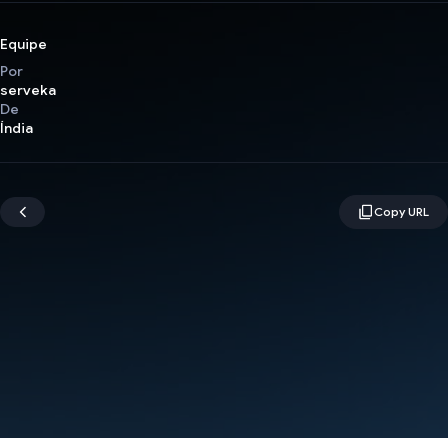
Equipe
Por
serveka
De
Índia