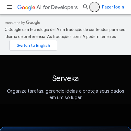
Fazer login
O Google usa tecnologia de IA na tradução de conteúdos para seu
idioma de preferência. As traduções com IA podem ter erros.
Serveka
Organize tarefas, gerencie ideias e proteja seus dados
em um só lugar