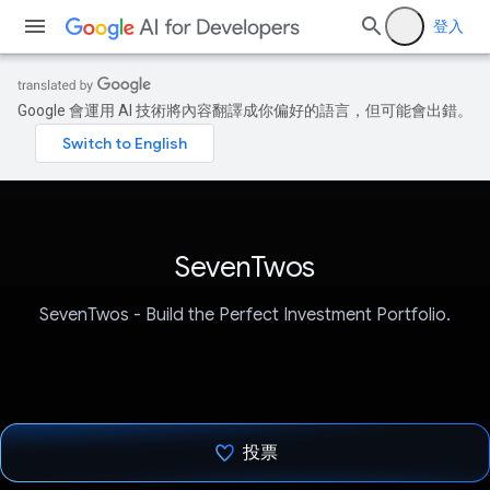
登入
Google 會運用 AI 技術將內容翻譯成你偏好的語言，但可能會出錯。
SevenTwos
SevenTwos - Build the Perfect Investment Portfolio.
投票