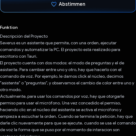
Abstimmen
Du hast abgestimmt
Funktion
Descripción del Proyecto
Severus es un asistente que permite, con una orden, ejecutar
comandos y automatizar la PC. El proyecto está realizado para
escritorio con Tauri.
El proyecto cuenta con dos modos: el modo de preguntas y el de
asistente. Para cambiar entre uno y otro, hay que hacerlo con el
comando de voz. Por ejemplo, le damos click al núcleo, decimos
"asistente" o "preguntas", y observamos el cambio de color entre uno y
otro modo.
Actualmente, para usar los comandos por voz, hay que otorgarle
permiso para usar el micrófono. Una vez concedido el permiso,
haciendo clic en el núcleo del asistente se activa el micrófono y
empieza a escuchar la orden. Cuando se termina la petición, hay que
darle clic nuevamente para que se ejecute. cuando se usa el comando
de voz la forma que se puso por el momento de interacion son