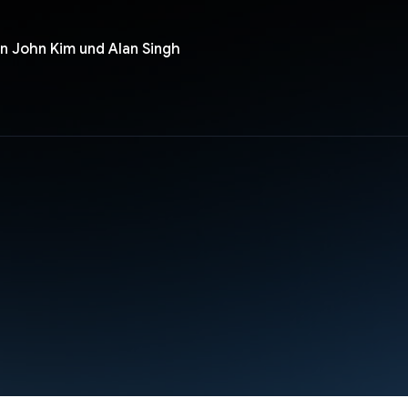
on John Kim und Alan Singh