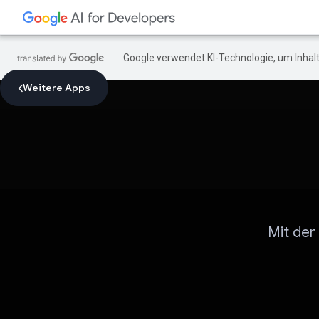
Google verwendet KI-Technologie, um Inhalt
Weitere Apps
Mit der