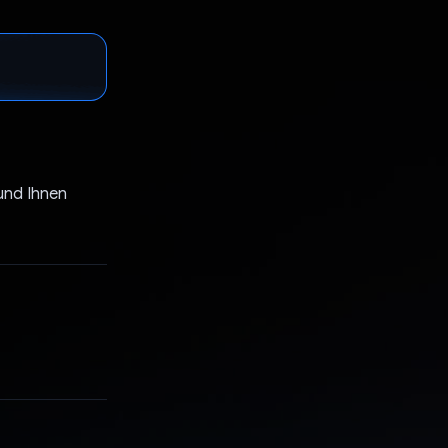
und Ihnen