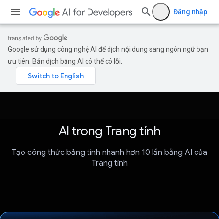
Đăng nhập
Google sử dụng công nghệ AI để dịch nội dung sang ngôn ngữ bạn
ưu tiên. Bản dịch bằng AI có thể có lỗi.
AI trong Trang tính
Tạo công thức bảng tính nhanh hơn 10 lần bằng AI của
Trang tính