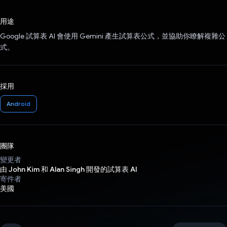
已投票！
用途
Google 試算表 AI 會使用 Gemini 產生試算表公式，並協助你瞭解複雜公
式。
採用
Android
團隊
變更者
由 John Kim 和 Alan Singh 開發的試算表 AI
寄件者
美國