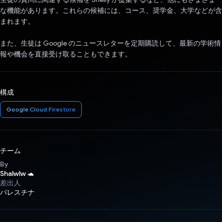
な機能があります。これらの候補には、コース、奨学金、大学などが含
まれます。
また、生徒は Google のニュースレターを定期購読して、最新の学術情
報や機会を直接受け取ることもできます。
構成
Google Cloud Firestore
チーム
By
Shalwlw 🐢
差出人
パレスチナ