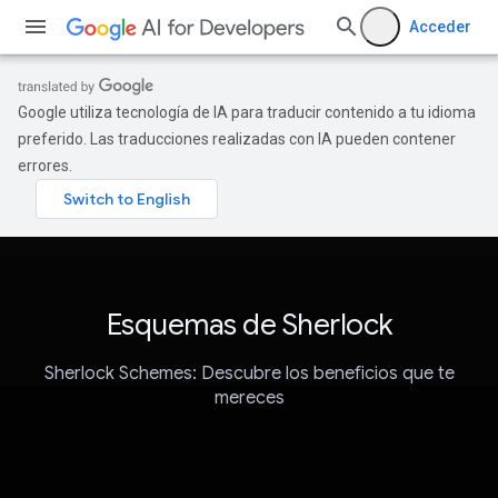
Acceder
Google utiliza tecnología de IA para traducir contenido a tu idioma
preferido. Las traducciones realizadas con IA pueden contener
errores.
Esquemas de Sherlock
Sherlock Schemes: Descubre los beneficios que te
mereces