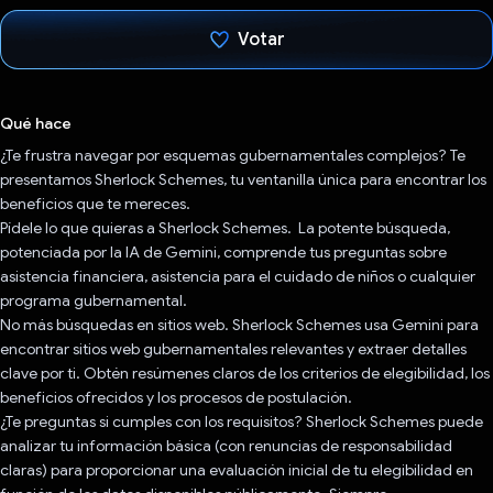
Votar
Votaste
Qué hace
¿Te frustra navegar por esquemas gubernamentales complejos? Te
presentamos Sherlock Schemes, tu ventanilla única para encontrar los
beneficios que te mereces.
Pídele lo que quieras a Sherlock Schemes. ️ La potente búsqueda,
potenciada por la IA de Gemini, comprende tus preguntas sobre
asistencia financiera, asistencia para el cuidado de niños o cualquier
programa gubernamental.
No más búsquedas en sitios web. Sherlock Schemes usa Gemini para
encontrar sitios web gubernamentales relevantes y extraer detalles
clave por ti. Obtén resúmenes claros de los criterios de elegibilidad, los
beneficios ofrecidos y los procesos de postulación.
¿Te preguntas si cumples con los requisitos? Sherlock Schemes puede
analizar tu información básica (con renuncias de responsabilidad
claras) para proporcionar una evaluación inicial de tu elegibilidad en