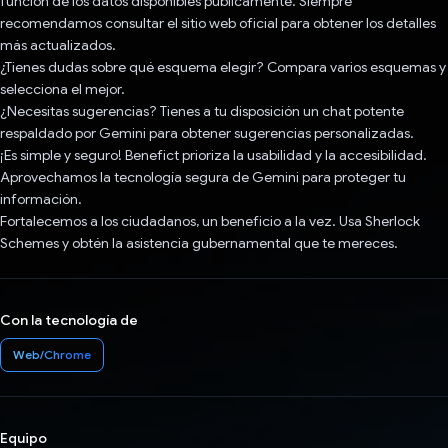
función de los datos disponibles públicamente. Siempre
recomendamos consultar el sitio web oficial para obtener los detalles
más actualizados.
¿Tienes dudas sobre qué esquema elegir? Compara varios esquemas y
selecciona el mejor.
¿Necesitas sugerencias? Tienes a tu disposición un chat potente
respaldado por Gemini para obtener sugerencias personalizadas.
¡Es simple y seguro! Benefict prioriza la usabilidad y la accesibilidad.
Aprovechamos la tecnología segura de Gemini para proteger tu
información.
Fortalecemos a los ciudadanos, un beneficio a la vez. Usa Sherlock
Schemes y obtén la asistencia gubernamental que te mereces.
Con la tecnología de
Web/Chrome
Equipo