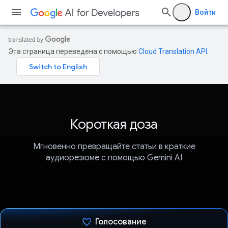
Войти
Эта страница переведена с помощью
Cloud Translation API
.
Короткая доза
Мгновенно превращайте статьи в краткие
аудиорезюме с помощью Gemini AI
Голосование