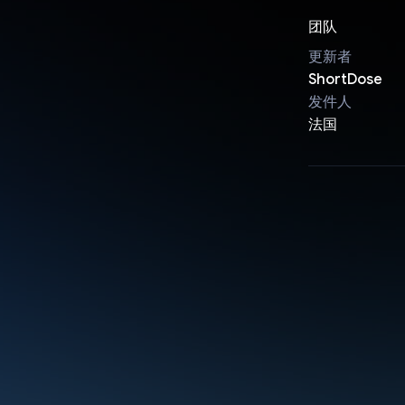
团队
更新者
ShortDose
发件人
法国