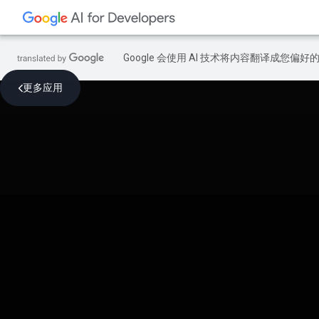
Google 会使用 AI 技术将内容翻译成您偏
更多应用