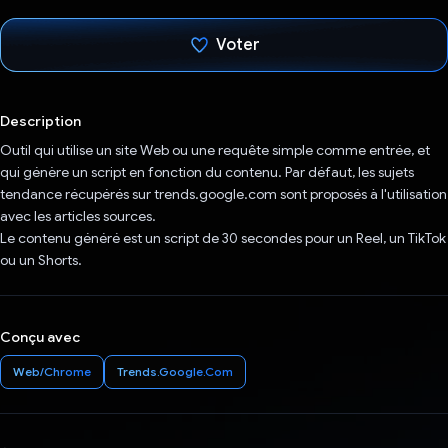
Voter
J'ai voté !
Description
Outil qui utilise un site Web ou une requête simple comme entrée, et
qui génère un script en fonction du contenu. Par défaut, les sujets
tendance récupérés sur trends.google.com sont proposés à l'utilisation
avec les articles sources.
Le contenu généré est un script de 30 secondes pour un Reel, un TikTok
ou un Shorts.
Conçu avec
Web/Chrome
Trends.Google.Com