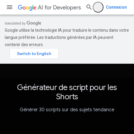
Connexion
Google utilise la technologie IA pour traduire le contenu dans votre
langue préférée. Les traductions générées par IA peuvent
contenir des erreurs.
Générateur de script pour les
Shorts
Générer 30 scripts sur des sujets tendance