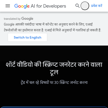
प्रवेश करें
Google आपकी पसंदीदा भाषा में कॉन्टेंट का अनुवाद करने के लिए, एआई
टेक्नोलॉजी का इस्तेमाल करता है. एआई से मिले अनुवादों में गलतियां हो सकती हैं.
शॉर्ट वीडियो की स्क्रिप्ट जनरेटर करने वाला
टूल
ट्रेंड में चल रहे विषयों पर 30 स्क्रिप्ट जनरेट करना