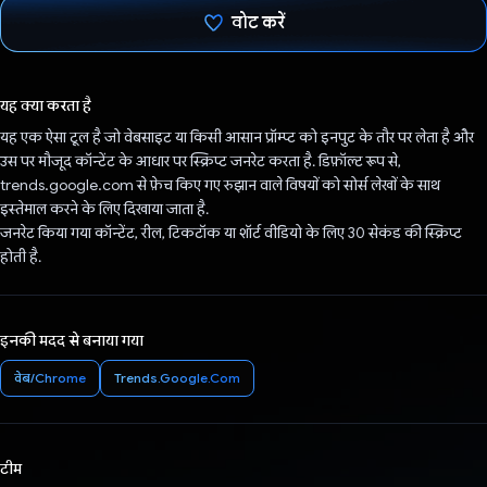
वोट करें
वोट कर दिया है!
यह क्या करता है
यह एक ऐसा टूल है जो वेबसाइट या किसी आसान प्रॉम्प्ट को इनपुट के तौर पर लेता है और
उस पर मौजूद कॉन्टेंट के आधार पर स्क्रिप्ट जनरेट करता है. डिफ़ॉल्ट रूप से,
trends.google.com से फ़ेच किए गए रुझान वाले विषयों को सोर्स लेखों के साथ
इस्तेमाल करने के लिए दिखाया जाता है.
जनरेट किया गया कॉन्टेंट, रील, टिकटॉक या शॉर्ट वीडियो के लिए 30 सेकंड की स्क्रिप्ट
होती है.
इनकी मदद से बनाया गया
वेब/Chrome
Trends.Google.Com
टीम