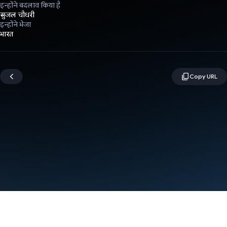
इन्होंने बदलाव किया है
सुजल चौधरी
इन्होंने भेजा
भारत