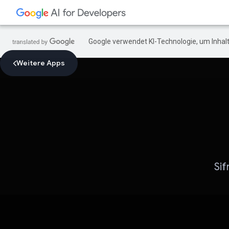
Google verwendet KI-Technologie, um Inhalt
Weitere Apps
Sif