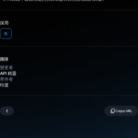
採用
無
團隊
變更者
API 精靈
寄件者
印度