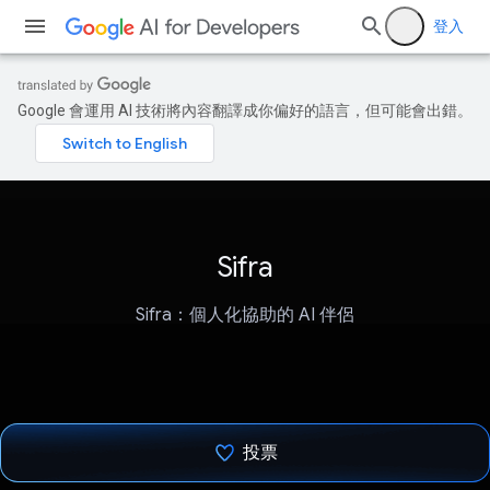
登入
Google 會運用 AI 技術將內容翻譯成你偏好的語言，但可能會出錯。
Sifra
Sifra：個人化協助的 AI 伴侶
投票