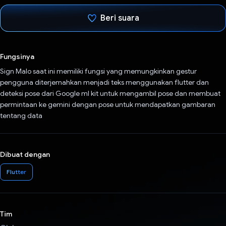
Beri suara
Telah memilih.
Fungsinya
Sign Malo saat ini memiliki fungsi yang memungkinkan gestur
pengguna diterjemahkan menjadi teks menggunakan flutter dan
deteksi pose dari Google ml kit untuk mengambil pose dan membuat
permintaan ke gemini dengan pose untuk mendapatkan gambaran
tentang data
Dibuat dengan
Flutter
Tim