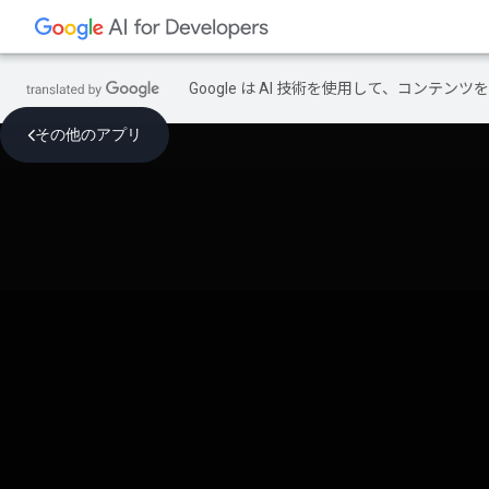
Google は AI 技術を使用して、コン
その他のアプリ