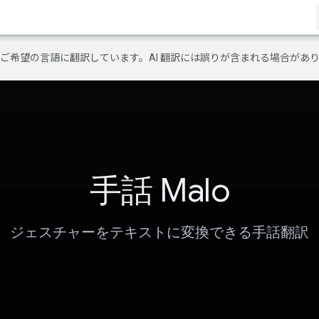
テンツをご希望の言語に翻訳しています。AI 翻訳には誤りが含まれる場合があ
手話 Malo
ジェスチャーをテキストに変換できる手話翻訳