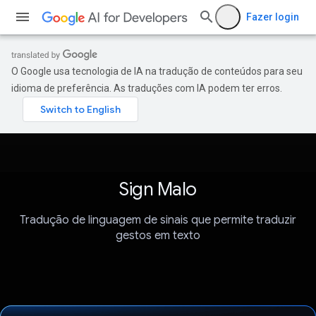
Fazer login
O Google usa tecnologia de IA na tradução de conteúdos para seu
idioma de preferência. As traduções com IA podem ter erros.
Sign Malo
Tradução de linguagem de sinais que permite traduzir
gestos em texto