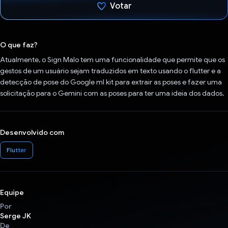
Votar
Voto dado.
O que faz?
Atualmente, o Sign Malo tem uma funcionalidade que permite que os
gestos de um usuário sejam traduzidos em texto usando o flutter e a
detecção de pose do Google ml kit para extrair as poses e fazer uma
solicitação para o Gemini com as poses para ter uma ideia dos dados.
Desenvolvido com
Flutter
Equipe
Por
Serge JK
De