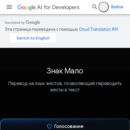
Войти
Эта страница переведена с помощью
Cloud Translation API
.
Знак Мало
Перевод на язык жестов, позволяющий переводить
жесты в текст
Голосование