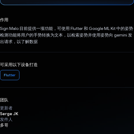
已投票！
作用
Sign Malo 目前提供一项功能，可使用 Flutter 和 Google ML Kit 中的姿势
检测功能将用户的手势转换为文本，以检索姿势并使用姿势向 gemini 发
出请求，以了解数据
可采用以下设备打造
Flutter
团队
更新者
Serge JK
发件人
多哥