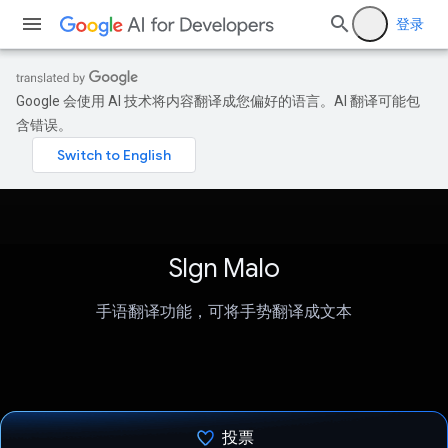
登录
Google 会使用 AI 技术将内容翻译成您偏好的语言。AI 翻译可能包
含错误。
SIgn Malo
手语翻译功能，可将手势翻译成文本
投票