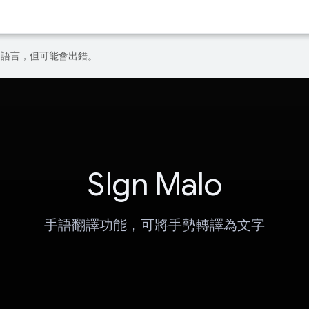
偏好的語言，但可能會出錯。
SIgn Malo
手語翻譯功能，可將手勢轉譯為文字