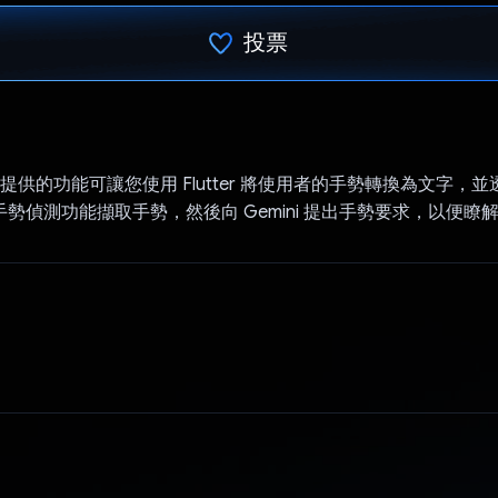
投票
已投票！
 目前提供的功能可讓您使用 Flutter 將使用者的手勢轉換為文字，並透
供的手勢偵測功能擷取手勢，然後向 Gemini 提出手勢要求，以便瞭