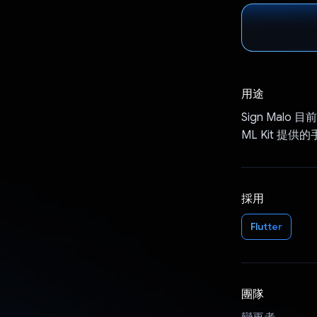
用途
Sign Malo
ML Kit 提
採用
Flutter
團隊