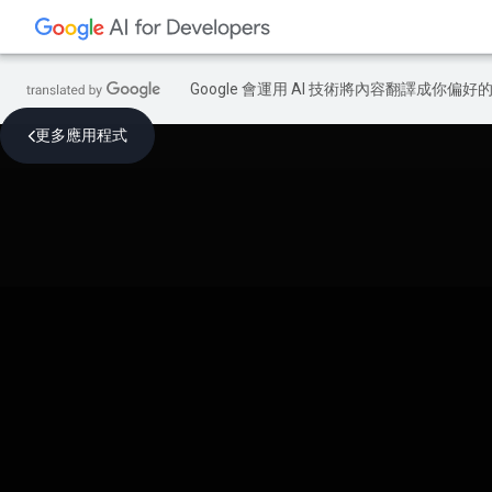
Google 會運用 AI 技術將內容翻譯成你
更多應用程式