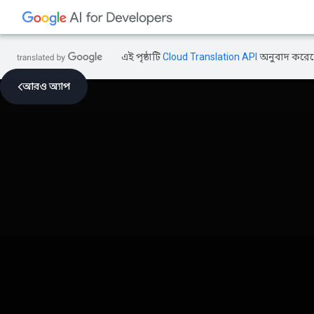
এই পৃষ্ঠাটি
Cloud Translation API
অনুবাদ করেছ
আরও অ্যাপ