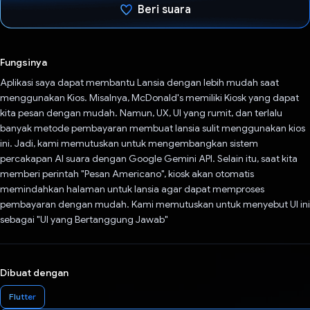
Beri suara
Telah memilih.
Fungsinya
Aplikasi saya dapat membantu Lansia dengan lebih mudah saat
menggunakan Kios. Misalnya, McDonald's memiliki Kiosk yang dapat
kita pesan dengan mudah. Namun, UX, UI yang rumit, dan terlalu
banyak metode pembayaran membuat lansia sulit menggunakan kios
ini. Jadi, kami memutuskan untuk mengembangkan sistem
percakapan AI suara dengan Google Gemini API. Selain itu, saat kita
memberi perintah "Pesan Americano", kiosk akan otomatis
memindahkan halaman untuk lansia agar dapat memproses
pembayaran dengan mudah. Kami memutuskan untuk menyebut UI ini
sebagai "UI yang Bertanggung Jawab"
Dibuat dengan
Flutter