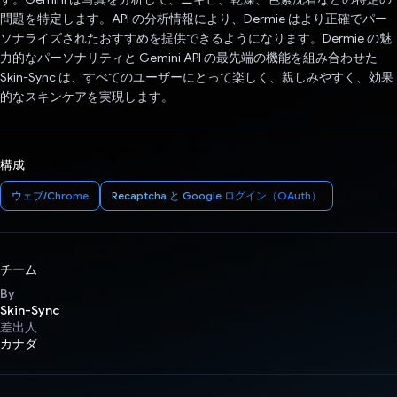
問題を特定します。API の分析情報により、Dermie はより正確でパー
ソナライズされたおすすめを提供できるようになります。Dermie の魅
力的なパーソナリティと Gemini API の最先端の機能を組み合わせた
Skin-Sync は、すべてのユーザーにとって楽しく、親しみやすく、効果
的なスキンケアを実現します。
構成
ウェブ/Chrome
Recaptcha と Google ログイン（OAuth）
チーム
By
Skin-Sync
差出人
カナダ