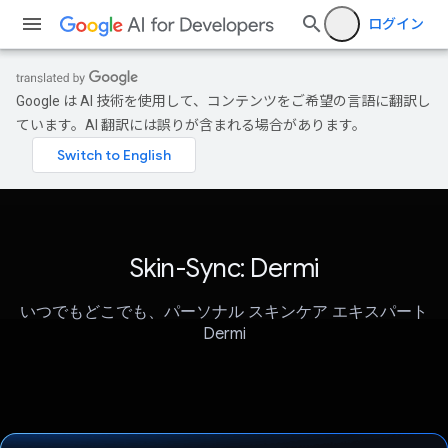
ログイン
Google は AI 技術を使用して、コンテンツをご希望の言語に翻訳し
ています。AI 翻訳には誤りが含まれる場合があります。
Skin-Sync: Dermi
いつでもどこでも、パーソナル スキンケア エキスパート
Dermi