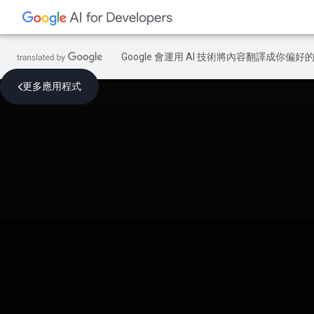
Google 會運用 AI 技術將內容翻譯成你
更多應用程式