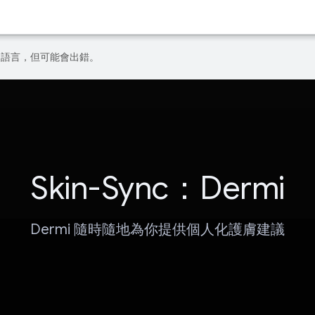
偏好的語言，但可能會出錯。
Skin-Sync：Dermi
Dermi 隨時隨地為你提供個人化護膚建議