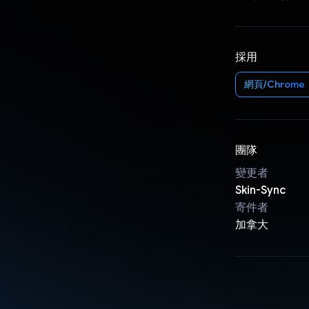
採用
網頁/Chrome
團隊
變更者
Skin-Sync
寄件者
加拿大