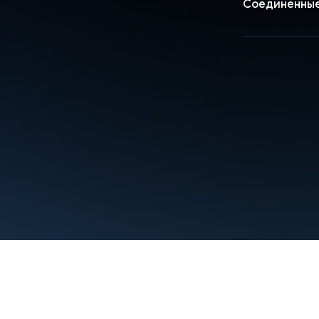
Соединенны