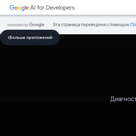
Эта страница переведена с помощью
Cl
Больше приложений
Диагност