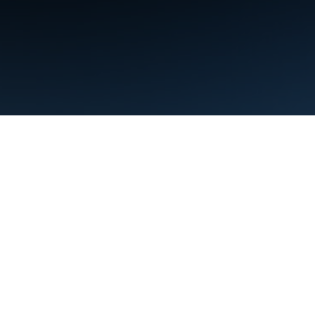
Conditions d'utilisation
Règles de confidentialité
Manage cookies