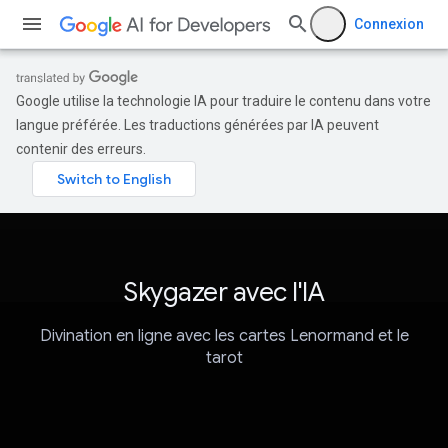
Connexion
Google utilise la technologie IA pour traduire le contenu dans votre
langue préférée. Les traductions générées par IA peuvent
contenir des erreurs.
Skygazer avec l'IA
Divination en ligne avec les cartes Lenormand et le
tarot