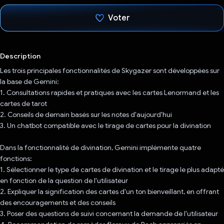
Voter
J'ai voté !
Description
Les trois principales fonctionnalités de Skygazer sont développées sur
la base de Gemini:
1. Consultations rapides et pratiques avec les cartes Lenormand et les
cartes de tarot
2. Conseils de demain basés sur les notes d'aujourd'hui
3. Un chatbot compatible avec le tirage de cartes pour la divination
Dans la fonctionnalité de divination, Gemini implémente quatre
fonctions:
1. Sélectionner le type de cartes de divination et le tirage le plus adapté
en fonction de la question de l'utilisateur
2. Expliquer la signification des cartes d'un ton bienveillant, en offrant
des encouragements et des conseils
3. Poser des questions de suivi concernant la demande de l'utilisateur