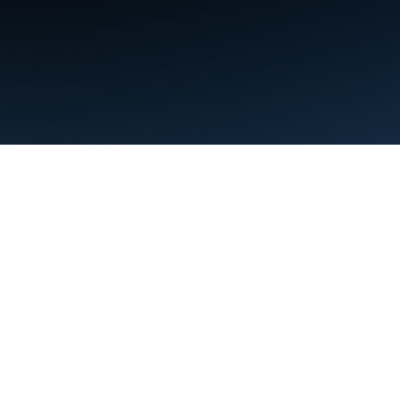
البنود
الخصوصية
Manage cookies