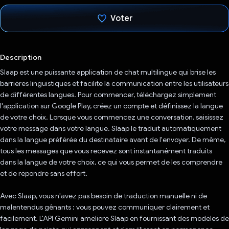
Voter
J'ai voté !
Description
Slaap est une puissante application de chat multilingue qui brise les
barrières linguistiques et facilite la communication entre les utilisateurs
de différentes langues. Pour commencer, téléchargez simplement
l'application sur Google Play, créez un compte et définissez la langue
de votre choix. Lorsque vous commencez une conversation, saisissez
votre message dans votre langue. Slaap le traduit automatiquement
dans la langue préférée du destinataire avant de l'envoyer. De même,
tous les messages que vous recevez sont instantanément traduits
dans la langue de votre choix, ce qui vous permet de les comprendre
et de répondre sans effort.
Avec Slaap, vous n'avez pas besoin de traduction manuelle ni de
malentendus gênants : vous pouvez communiquer clairement et
facilement. L'API Gemini améliore Slaap en fournissant des modèles de