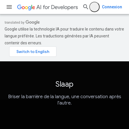
Connexion
Google utilise la technologie IA pour traduire le contenu dans votre
langue préférée. Les traductions générées par IA peuvent
contenir des erreurs.
Slaap
Briser la barrière de la langue, une conversation après
l'autre.