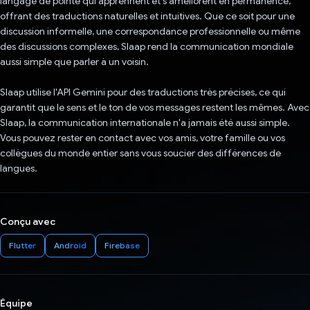
langage de pointe qui apprennent et s'améliorent en permanence,
offrant des traductions naturelles et intuitives. Que ce soit pour une
discussion informelle, une correspondance professionnelle ou même
des discussions complexes, Slaap rend la communication mondiale
aussi simple que parler à un voisin.
Slaap utilise l'API Gemini pour des traductions très précises, ce qui
garantit que le sens et le ton de vos messages restent les mêmes. Avec
Slaap, la communication internationale n'a jamais été aussi simple.
Vous pouvez rester en contact avec vos amis, votre famille ou vos
collègues du monde entier sans vous soucier des différences de
langues.
Conçu avec
Flutter
Android
Firebase
Équipe