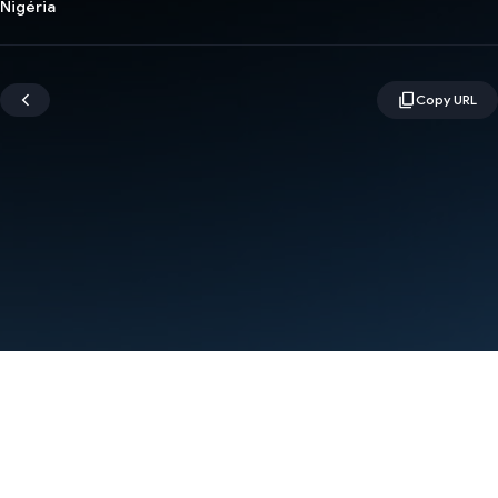
Nigéria