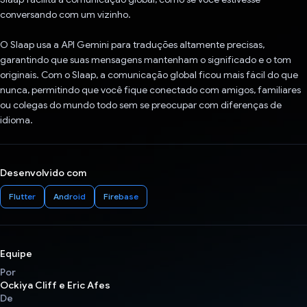
conversando com um vizinho.
O Slaap usa a API Gemini para traduções altamente precisas,
garantindo que suas mensagens mantenham o significado e o tom
originais. Com o Slaap, a comunicação global ficou mais fácil do que
nunca, permitindo que você fique conectado com amigos, familiares
ou colegas do mundo todo sem se preocupar com diferenças de
idioma.
Desenvolvido com
Flutter
Android
Firebase
Equipe
Por
Ockiya Cliff e Eric Afes
De