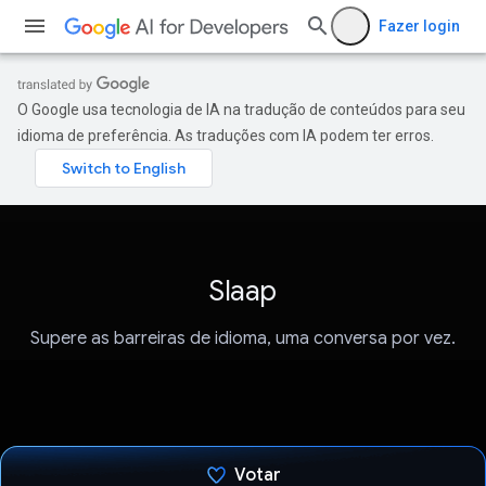
Fazer login
O Google usa tecnologia de IA na tradução de conteúdos para seu
idioma de preferência. As traduções com IA podem ter erros.
Slaap
Supere as barreiras de idioma, uma conversa por vez.
Votar