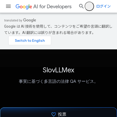
ログイン
Google は AI 技術を使用して、コンテンツをご希望の言語に翻訳し
ています。AI 翻訳には誤りが含まれる場合があります。
SlovLLMex
事実に基づく多言語の法律 QA サービス。
投票