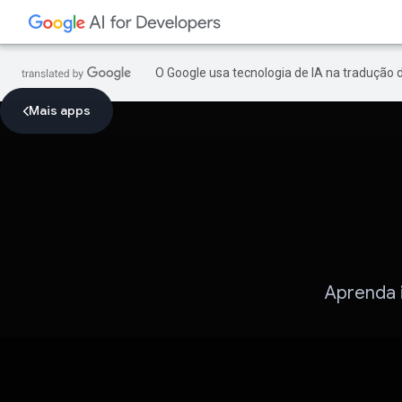
O Google usa tecnologia de IA na tradução 
Mais apps
Aprenda i