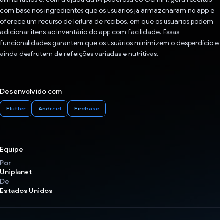
com base nos ingredientes que os usuários já armazenaram no app e
oferece um recurso de leitura de recibos, em que os usuários podem
adicionar itens ao inventário do app com facilidade. Essas
funcionalidades garantem que os usuários minimizem o desperdício e
ainda desfrutem de refeições variadas e nutritivas.
Desenvolvido com
Flutter
Android
Firebase
Equipe
Por
Uniplanet
De
Estados Unidos