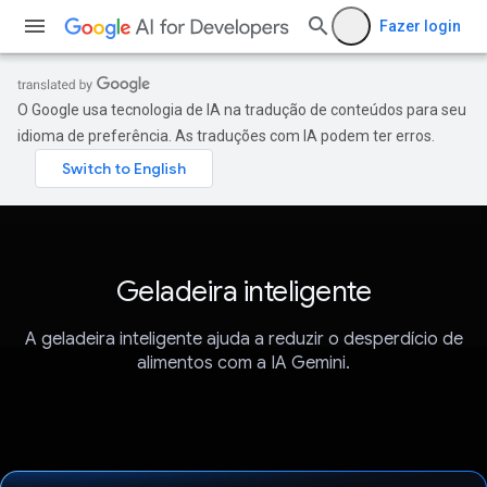
Fazer login
O Google usa tecnologia de IA na tradução de conteúdos para seu
idioma de preferência. As traduções com IA podem ter erros.
Geladeira inteligente
A geladeira inteligente ajuda a reduzir o desperdício de
alimentos com a IA Gemini.