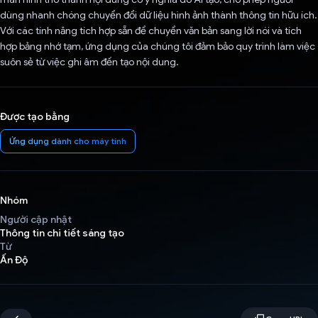
dùng nhanh chóng chuyển đổi dữ liệu hình ảnh thành thông tin hữu ích.
Với các tính năng tích hợp sẵn để chuyển văn bản sang lời nói và tích
hợp bảng nhớ tạm, ứng dụng của chúng tôi đảm bảo quy trình làm việc
suôn sẻ từ việc ghi âm đến tạo nội dung.
Được tạo bằng
Ứng dụng dành cho máy tính
Nhóm
Người cập nhật
Thông tin chi tiết sáng tạo
Từ
Ấn Độ