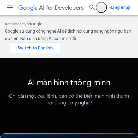
Đăng nhập
Google sử dụng công nghệ AI để dịch nội dung sang ngôn ngữ bạn
ưu tiên. Bản dịch bằng AI có thể có lỗi.
AI màn hình thông minh
Chỉ cần một câu lệnh, bạn có thể biến màn hình thành
nội dung có ý nghĩa!